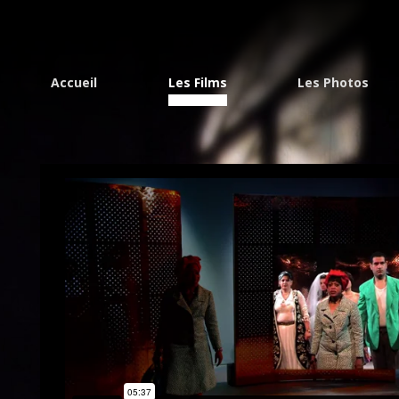
Accueil
Les Films
Les Photos