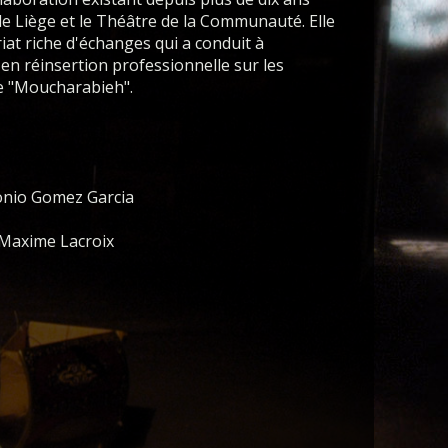
de Liège et le Théâtre de la Communauté. Elle
iat riche d'échanges qui a conduit à
en réinsertion professionnelle sur les
e "Moucharabieh".
tonio Gomez Garcia
 Maxime Lacroix