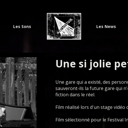
Les Sons
Les News
Une si jolie pe
Une gare qui a existé, des person
sauveront-ils la future gare qui n'
fiction dans le réel.
Film réalisé lors d'un stage vidéo
Film sélectionné pour le Festival