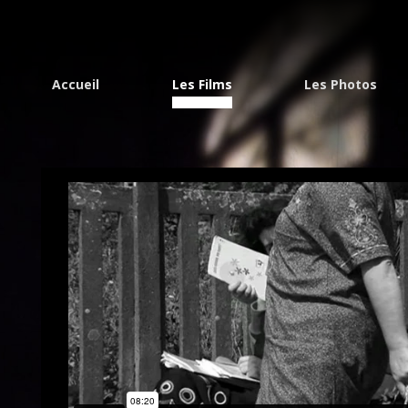
Accueil
Les Films
Les Photos